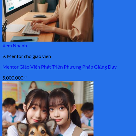
Xem Nhanh
9. Mentor cho giáo viên
Mentor Giáo Viên Phát Triển Phương Pháp Giảng Dạy
5.000.000
₫