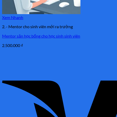
Xem Nhanh
2. - Mentor cho sinh viên mới ra trường
Mentor săn học bổng cho học sinh sinh viên
2.500.000
₫