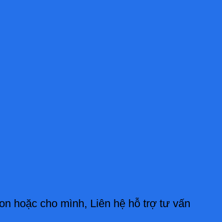
on hoặc cho mình, Liên hệ hỗ trợ tư vấn