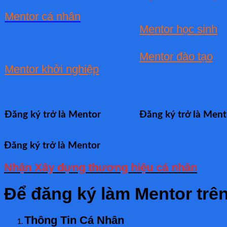
Mentor cá nhân
Mentor học sinh
Mentor đào tạo
Mentor khởi nghiệp
Đăng ký trở là Mentor
Đăng ký trở là Ment
Đăng ký trở là Mentor
Nhận Xây dựng thương hiệu cá nhân
Để đăng ký làm Mentor trên
Thông Tin Cá Nhân