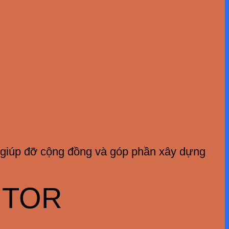
, giúp đỡ cộng đồng và góp phần xây dựng
NTOR