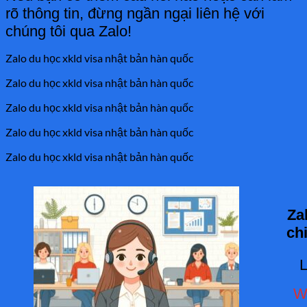
rõ thông tin, đừng ngần ngại liên hệ với
chúng tôi qua Zalo!
Zalo du học xkld visa nhật bản hàn quốc
Zalo du học xkld visa nhật bản hàn quốc
Zalo du học xkld visa nhật bản hàn quốc
Zalo du học xkld visa nhật bản hàn quốc
Zalo du học xkld visa nhật bản hàn quốc
Za
ch
L
Wh