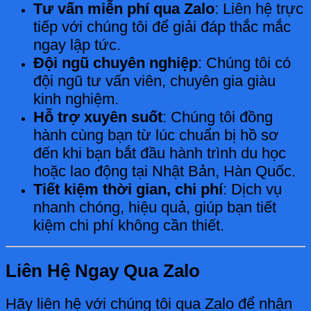
Tư vấn miễn phí qua Zalo
: Liên hệ trực
tiếp với chúng tôi để giải đáp thắc mắc
ngay lập tức.
Đội ngũ chuyên nghiệp
: Chúng tôi có
đội ngũ tư vấn viên, chuyên gia giàu
kinh nghiệm.
Hỗ trợ xuyên suốt
: Chúng tôi đồng
hành cùng bạn từ lúc chuẩn bị hồ sơ
đến khi bạn bắt đầu hành trình du học
hoặc lao động tại Nhật Bản, Hàn Quốc.
Tiết kiệm thời gian, chi phí
: Dịch vụ
nhanh chóng, hiệu quả, giúp bạn tiết
kiệm chi phí không cần thiết.
Liên Hệ Ngay Qua Zalo
Hãy liên hệ với chúng tôi qua Zalo để nhận