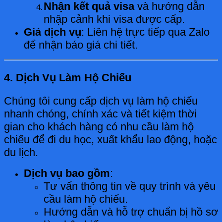
Nhận kết quả visa
và hướng dẫn
nhập cảnh khi visa được cấp.
Giá dịch vụ
: Liên hệ trực tiếp qua Zalo
để nhận báo giá chi tiết.
4. Dịch Vụ Làm Hộ Chiếu
Chúng tôi cung cấp dịch vụ làm hộ chiếu
nhanh chóng, chính xác và tiết kiệm thời
gian cho khách hàng có nhu cầu làm hộ
chiếu để đi du học, xuất khẩu lao động, hoặc
du lịch.
Dịch vụ bao gồm
:
Tư vấn thông tin về quy trình và yêu
cầu làm hộ chiếu.
Hướng dẫn và hỗ trợ chuẩn bị hồ sơ