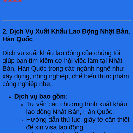
2. Dịch Vụ Xuất Khẩu Lao Động Nhật Bản,
Hàn Quốc
Dịch vụ xuất khẩu lao động của chúng tôi
giúp bạn tìm kiếm cơ hội việc làm tại Nhật
Bản, Hàn Quốc trong các ngành nghề như
xây dựng, nông nghiệp, chế biến thực phẩm,
công nghiệp nhẹ,…
Dịch vụ bao gồm
:
Tư vấn các chương trình xuất khẩu
lao động Nhật Bản, Hàn Quốc.
Hướng dẫn thủ tục, giấy tờ cần thiết
để xin visa lao động.