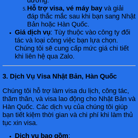
đường.
Hỗ trợ visa, vé máy bay
và giải
đáp thắc mắc sau khi bạn sang Nhật
Bản hoặc Hàn Quốc.
Giá dịch vụ
: Tùy thuộc vào công ty đối
tác và loại công việc bạn lựa chọn.
Chúng tôi sẽ cung cấp mức giá chi tiết
khi liên hệ qua Zalo.
3. Dịch Vụ Visa Nhật Bản, Hàn Quốc
Chúng tôi hỗ trợ làm visa du lịch, công tác,
thăm thân, và visa lao động cho Nhật Bản và
Hàn Quốc. Các dịch vụ của chúng tôi giúp
bạn tiết kiệm thời gian và chi phí khi làm thủ
tục xin visa.
Dịch vụ bao gồm
: