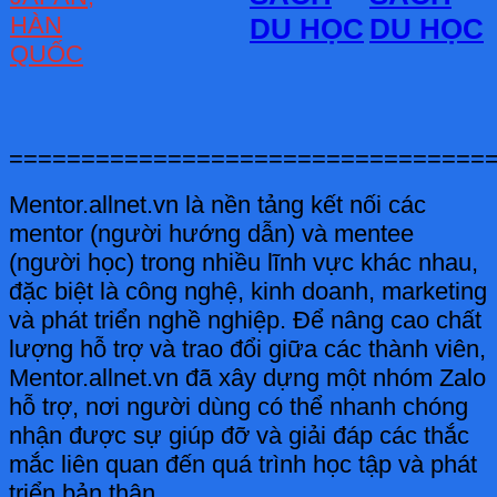
HÀN
DU HỌC
DU HỌC
QUỐC
=================================
Mentor.allnet.vn là nền tảng kết nối các
mentor (người hướng dẫn) và mentee
(người học) trong nhiều lĩnh vực khác nhau,
đặc biệt là công nghệ, kinh doanh, marketing
và phát triển nghề nghiệp. Để nâng cao chất
lượng hỗ trợ và trao đổi giữa các thành viên,
Mentor.allnet.vn đã xây dựng một nhóm Zalo
hỗ trợ, nơi người dùng có thể nhanh chóng
nhận được sự giúp đỡ và giải đáp các thắc
mắc liên quan đến quá trình học tập và phát
triển bản thân.