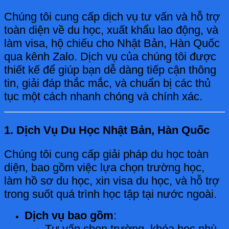
Chúng tôi cung cấp dịch vụ tư vấn và hỗ trợ
toàn diện về du học, xuất khẩu lao động, và
làm visa, hộ chiếu cho Nhật Bản, Hàn Quốc
qua kênh Zalo. Dịch vụ của chúng tôi được
thiết kế để giúp bạn dễ dàng tiếp cận thông
tin, giải đáp thắc mắc, và chuẩn bị các thủ
tục một cách nhanh chóng và chính xác.
1. Dịch Vụ Du Học Nhật Bản, Hàn Quốc
Chúng tôi cung cấp giải pháp du học toàn
diện, bao gồm việc lựa chọn trường học,
làm hồ sơ du học, xin visa du học, và hỗ trợ
trong suốt quá trình học tập tại nước ngoài.
Dịch vụ bao gồm
:
Tư vấn chọn trường, khóa học phù