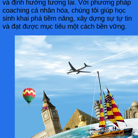
và định hướng tương lai. Với phương pháp
coaching cá nhân hóa, chúng tôi giúp học
sinh khai phá tiềm năng, xây dựng sự tự tin
và đạt được mục tiêu một cách bền vững.