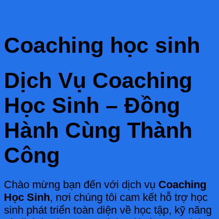
Coaching học sinh
Dịch Vụ Coaching
Học Sinh – Đồng
Hành Cùng Thành
Công
Chào mừng bạn đến với dịch vụ
Coaching
Học Sinh
, nơi chúng tôi cam kết hỗ trợ học
sinh phát triển toàn diện về học tập, kỹ năng