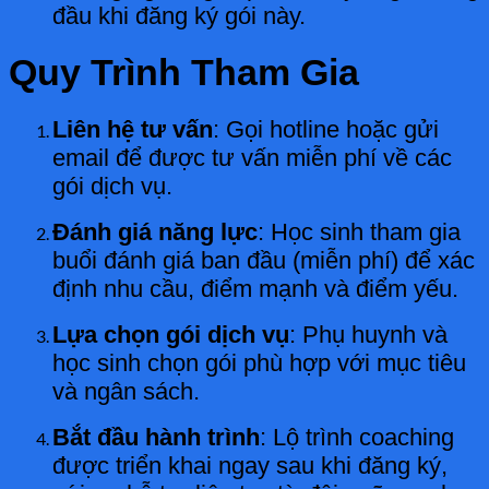
đầu khi đăng ký gói này.
Quy Trình Tham Gia
Liên hệ tư vấn
: Gọi hotline hoặc gửi
email để được tư vấn miễn phí về các
gói dịch vụ.
Đánh giá năng lực
: Học sinh tham gia
buổi đánh giá ban đầu (miễn phí) để xác
định nhu cầu, điểm mạnh và điểm yếu.
Lựa chọn gói dịch vụ
: Phụ huynh và
học sinh chọn gói phù hợp với mục tiêu
và ngân sách.
Bắt đầu hành trình
: Lộ trình coaching
được triển khai ngay sau khi đăng ký,