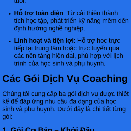
tuổi.
Hỗ trợ toàn diện
: Từ cải thiện thành
tích học tập, phát triển kỹ năng mềm đến
định hướng nghề nghiệp.
Linh hoạt và tiện lợi
: Hỗ trợ học trực
tiếp tại trung tâm hoặc trực tuyến qua
các nền tảng hiện đại, phù hợp với lịch
trình của học sinh và phụ huynh.
Các Gói Dịch Vụ Coaching
Chúng tôi cung cấp ba gói dịch vụ được thiết
kế để đáp ứng nhu cầu đa dạng của học
sinh và phụ huynh. Dưới đây là chi tiết từng
gói:
1. Gói Cơ Bản – Khởi Đầu