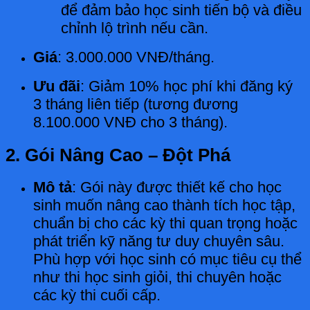
để đảm bảo học sinh tiến bộ và điều
chỉnh lộ trình nếu cần.
Giá
: 3.000.000 VNĐ/tháng.
Ưu đãi
: Giảm 10% học phí khi đăng ký
3 tháng liên tiếp (tương đương
8.100.000 VNĐ cho 3 tháng).
2. Gói Nâng Cao – Đột Phá
Mô tả
: Gói này được thiết kế cho học
sinh muốn nâng cao thành tích học tập,
chuẩn bị cho các kỳ thi quan trọng hoặc
phát triển kỹ năng tư duy chuyên sâu.
Phù hợp với học sinh có mục tiêu cụ thể
như thi học sinh giỏi, thi chuyên hoặc
các kỳ thi cuối cấp.