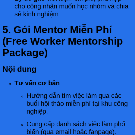
cho công nhân muốn học nhóm và chia
sẻ kinh nghiệm.
5. Gói Mentor Miễn Phí
(Free Worker Mentorship
Package)
Nội dung
Tư vấn cơ bản
:
Hướng dẫn tìm việc làm qua các
buổi hội thảo miễn phí tại khu công
nghiệp.
Cung cấp danh sách việc làm phổ
biến (qua email hoặc fanpage).