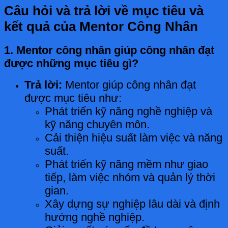
Câu hỏi và trả lời về mục tiêu và
kết quả của Mentor Công Nhân
1. Mentor công nhân giúp công nhân đạt
được những mục tiêu gì?
Trả lời:
Mentor giúp công nhân đạt
được mục tiêu như:
Phát triển kỹ năng nghề nghiệp và
kỹ năng chuyên môn.
Cải thiện hiệu suất làm việc và năng
suất.
Phát triển kỹ năng mềm như giao
tiếp, làm việc nhóm và quản lý thời
gian.
Xây dựng sự nghiệp lâu dài và định
hướng nghề nghiệp.