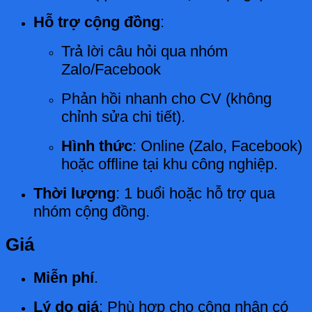
Hỗ trợ cộng đồng
:
Trả lời câu hỏi qua nhóm
Zalo/Facebook
Phản hồi nhanh cho CV (không
chỉnh sửa chi tiết).
Hình thức
: Online (Zalo, Facebook)
hoặc offline tại khu công nghiệp.
Thời lượng
: 1 buổi hoặc hỗ trợ qua
nhóm cộng đồng.
Giá
Miễn phí
.
Lý do giá
: Phù hợp cho công nhân có