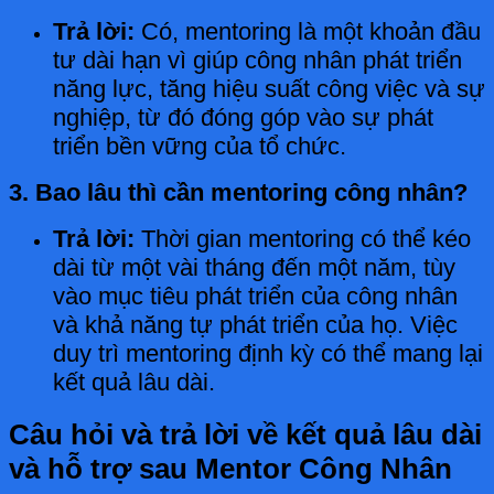
Trả lời:
Có, mentoring là một khoản đầu
tư dài hạn vì giúp công nhân phát triển
năng lực, tăng hiệu suất công việc và sự
nghiệp, từ đó đóng góp vào sự phát
triển bền vững của tổ chức.
3. Bao lâu thì cần mentoring công nhân?
Trả lời:
Thời gian mentoring có thể kéo
dài từ một vài tháng đến một năm, tùy
vào mục tiêu phát triển của công nhân
và khả năng tự phát triển của họ. Việc
duy trì mentoring định kỳ có thể mang lại
kết quả lâu dài.
Câu hỏi và trả lời về kết quả lâu dài
và hỗ trợ sau Mentor Công Nhân