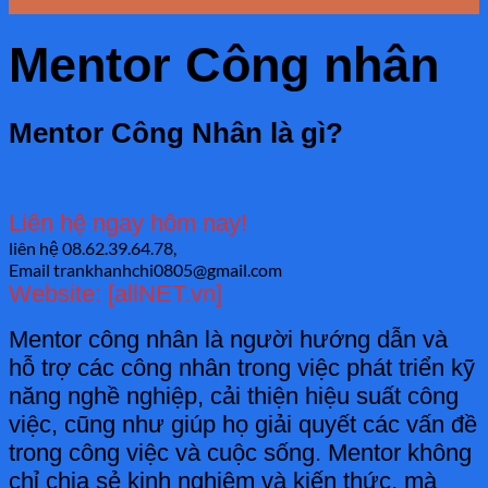
Mentor Công nhân
Mentor Công Nhân là gì?
Liên hệ ngay hôm nay!
liên hệ 08.62.39.64.78,
Email trankhanhchi0805@gmail.com
Website: [allNET.vn]
Mentor công nhân là người hướng dẫn và
hỗ trợ các công nhân trong việc phát triển kỹ
năng nghề nghiệp, cải thiện hiệu suất công
việc, cũng như giúp họ giải quyết các vấn đề
trong công việc và cuộc sống. Mentor không
chỉ chia sẻ kinh nghiệm và kiến thức, mà