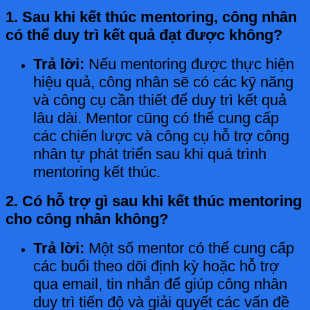
1. Sau khi kết thúc mentoring, công nhân
có thể duy trì kết quả đạt được không?
Trả lời:
Nếu mentoring được thực hiện
hiệu quả, công nhân sẽ có các kỹ năng
và công cụ cần thiết để duy trì kết quả
lâu dài. Mentor cũng có thể cung cấp
các chiến lược và công cụ hỗ trợ công
nhân tự phát triển sau khi quá trình
mentoring kết thúc.
2. Có hỗ trợ gì sau khi kết thúc mentoring
cho công nhân không?
Trả lời:
Một số mentor có thể cung cấp
các buổi theo dõi định kỳ hoặc hỗ trợ
qua email, tin nhắn để giúp công nhân
duy trì tiến độ và giải quyết các vấn đề