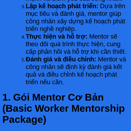
Lập kế hoạch phát triển:
Dựa trên
mục tiêu và đánh giá, mentor giúp
công nhân xây dựng kế hoạch phát
triển nghề nghiệp.
Thực hiện và hỗ trợ:
Mentor sẽ
theo dõi quá trình thực hiện, cung
cấp phản hồi và hỗ trợ khi cần thiết.
Đánh giá và điều chỉnh:
Mentor và
công nhân sẽ định kỳ đánh giá kết
quả và điều chỉnh kế hoạch phát
triển nếu cần.
1. Gói Mentor Cơ Bản
(Basic Worker Mentorship
Package)