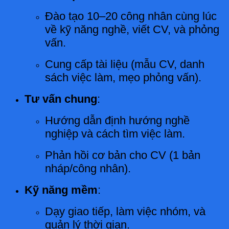
Đào tạo 10–20 công nhân cùng lúc
về kỹ năng nghề, viết CV, và phỏng
vấn.
Cung cấp tài liệu (mẫu CV, danh
sách việc làm, mẹo phỏng vấn).
Tư vấn chung
:
Hướng dẫn định hướng nghề
nghiệp và cách tìm việc làm.
Phản hồi cơ bản cho CV (1 bản
nháp/công nhân).
Kỹ năng mềm
:
Dạy giao tiếp, làm việc nhóm, và
quản lý thời gian.