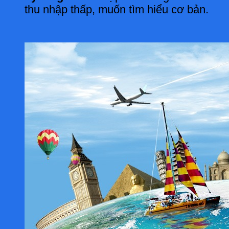
thu nhập thấp, muốn tìm hiểu cơ bản.