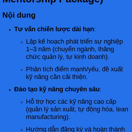
Nội dung
Tư vấn chiến lược dài hạn
:
Lập kế hoạch phát triển sự nghiệp
1–3 năm (chuyển ngành, thăng
chức quản lý, tự kinh doanh).
Phân tích điểm mạnh/yếu, đề xuất
kỹ năng cần cải thiện.
Đào tạo kỹ năng chuyên sâu
:
Hỗ trợ học các kỹ năng cao cấp
(quản lý sản xuất, tự động hóa, lean
manufacturing).
Hướng dẫn đăng ký và hoàn thành