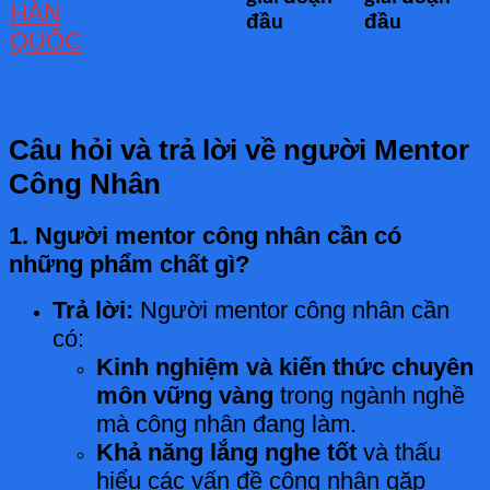
HÀN
đầu
đầu
QUỐC
Câu hỏi và trả lời về người Mentor
Công Nhân
1. Người mentor công nhân cần có
những phẩm chất gì?
Trả lời:
Người mentor công nhân cần
có:
Kinh nghiệm và kiến thức chuyên
môn vững vàng
trong ngành nghề
mà công nhân đang làm.
Khả năng lắng nghe tốt
và thấu
hiểu các vấn đề công nhân gặp