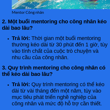
Mentor Công nhân
2. Một buổi mentoring cho công nhân kéo
dài bao lâu?
Trả lời:
Thời gian một buổi mentoring
thường kéo dài từ 30 phút đến 1 giờ, tùy
vào tính chất của cuộc trò chuyện và
nhu cầu của công nhân.
3. Quy trình mentoring cho công nhân có
thể kéo dài bao lâu?
Trả lời:
Quy trình mentoring có thể kéo
dài từ vài tháng đến một năm, tùy vào
mục tiêu phát triển nghề nghiệp của
công nhân và mức độ hỗ trợ cần thiết.