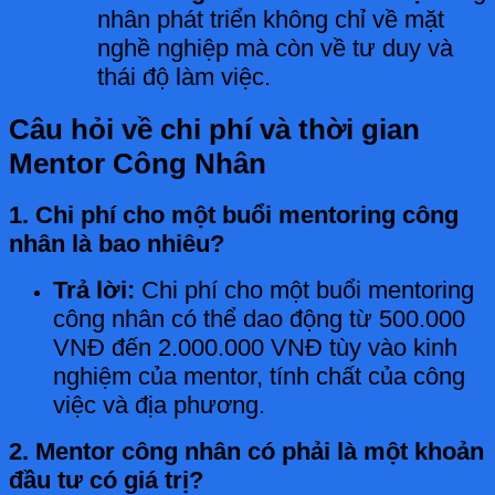
nhân phát triển không chỉ về mặt
nghề nghiệp mà còn về tư duy và
thái độ làm việc.
Câu hỏi về chi phí và thời gian
Mentor Công Nhân
1. Chi phí cho một buổi mentoring công
nhân là bao nhiêu?
Trả lời:
Chi phí cho một buổi mentoring
công nhân có thể dao động từ 500.000
VNĐ đến 2.000.000 VNĐ tùy vào kinh
nghiệm của mentor, tính chất của công
việc và địa phương.
2. Mentor công nhân có phải là một khoản
đầu tư có giá trị?