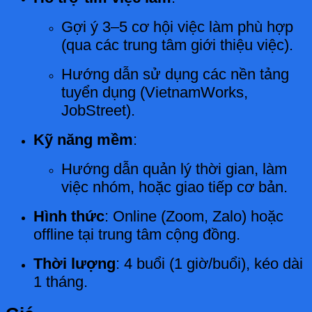
Gợi ý 3–5 cơ hội việc làm phù hợp
(qua các trung tâm giới thiệu việc).
Hướng dẫn sử dụng các nền tảng
tuyển dụng (VietnamWorks,
JobStreet).
Kỹ năng mềm
:
Hướng dẫn quản lý thời gian, làm
việc nhóm, hoặc giao tiếp cơ bản.
Hình thức
: Online (Zoom, Zalo) hoặc
offline tại trung tâm cộng đồng.
Thời lượng
: 4 buổi (1 giờ/buổi), kéo dài
1 tháng.