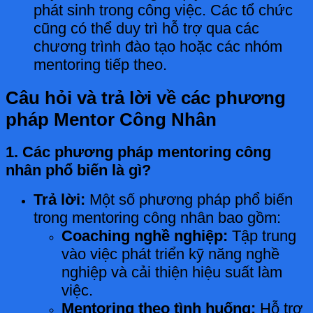
phát sinh trong công việc. Các tổ chức
cũng có thể duy trì hỗ trợ qua các
chương trình đào tạo hoặc các nhóm
mentoring tiếp theo.
Câu hỏi và trả lời về các phương
pháp Mentor Công Nhân
1. Các phương pháp mentoring công
nhân phổ biến là gì?
Trả lời:
Một số phương pháp phổ biến
trong mentoring công nhân bao gồm:
Coaching nghề nghiệp:
Tập trung
vào việc phát triển kỹ năng nghề
nghiệp và cải thiện hiệu suất làm
việc.
Mentoring theo tình huống:
Hỗ trợ