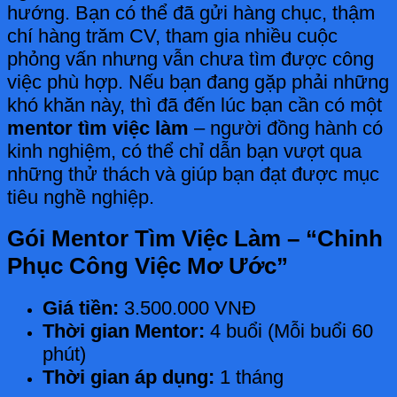
hướng. Bạn có thể đã gửi hàng chục, thậm
chí hàng trăm CV, tham gia nhiều cuộc
phỏng vấn nhưng vẫn chưa tìm được công
việc phù hợp. Nếu bạn đang gặp phải những
khó khăn này, thì đã đến lúc bạn cần có một
mentor tìm việc làm
– người đồng hành có
kinh nghiệm, có thể chỉ dẫn bạn vượt qua
những thử thách và giúp bạn đạt được mục
tiêu nghề nghiệp.
Gói Mentor Tìm Việc Làm – “Chinh
Phục Công Việc Mơ Ước”
Giá tiền:
3.500.000 VNĐ
Thời gian Mentor:
4 buổi (Mỗi buổi 60
phút)
Thời gian áp dụng:
1 tháng