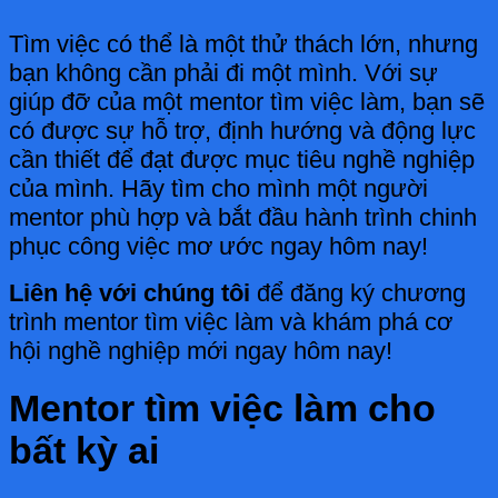
Tìm việc có thể là một thử thách lớn, nhưng
bạn không cần phải đi một mình. Với sự
giúp đỡ của một mentor tìm việc làm, bạn sẽ
có được sự hỗ trợ, định hướng và động lực
cần thiết để đạt được mục tiêu nghề nghiệp
của mình. Hãy tìm cho mình một người
mentor phù hợp và bắt đầu hành trình chinh
phục công việc mơ ước ngay hôm nay!
Liên hệ với chúng tôi
để đăng ký chương
trình mentor tìm việc làm và khám phá cơ
hội nghề nghiệp mới ngay hôm nay!
Mentor tìm việc làm cho
bất kỳ ai