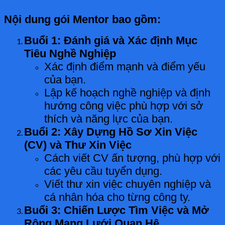
Nội dung gói Mentor bao gồm:
Buổi 1: Đánh giá và Xác định Mục
Tiêu Nghề Nghiệp
Xác định điểm mạnh và điểm yếu
của bạn.
Lập kế hoạch nghề nghiệp và định
hướng công việc phù hợp với sở
thích và năng lực của bạn.
Buổi 2: Xây Dựng Hồ Sơ Xin Việc
(CV) và Thư Xin Việc
Cách viết CV ấn tượng, phù hợp với
các yêu cầu tuyển dụng.
Viết thư xin việc chuyên nghiệp và
cá nhân hóa cho từng công ty.
Buổi 3: Chiến Lược Tìm Việc và Mở
Rộng Mạng Lưới Quan Hệ