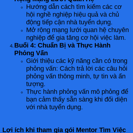
Hướng dẫn cách tìm kiếm các cơ
hội nghề nghiệp hiệu quả và chủ
động tiếp cận nhà tuyển dụng.
Mở rộng mạng lưới quan hệ chuyên
nghiệp để gia tăng cơ hội việc làm.
Buổi 4: Chuẩn Bị và Thực Hành
Phỏng Vấn
Giới thiệu các kỹ năng cần có trong
phỏng vấn: Cách trả lời các câu hỏi
phỏng vấn thông minh, tự tin và ấn
tượng.
Thực hành phỏng vấn mô phỏng để
bạn cảm thấy sẵn sàng khi đối diện
với nhà tuyển dụng.
Lợi ích khi tham gia gói Mentor Tìm Việc