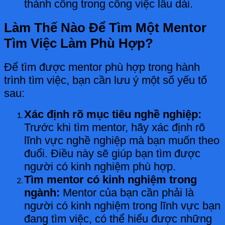
thành công trong công việc lâu dài.
Làm Thế Nào Để Tìm Một Mentor
Tìm Việc Làm Phù Hợp?
Để tìm được mentor phù hợp trong hành
trình tìm việc, bạn cần lưu ý một số yếu tố
sau:
Xác định rõ mục tiêu nghề nghiệp:
Trước khi tìm mentor, hãy xác định rõ
lĩnh vực nghề nghiệp mà bạn muốn theo
đuổi. Điều này sẽ giúp bạn tìm được
người có kinh nghiệm phù hợp.
Tìm mentor có kinh nghiệm trong
ngành:
Mentor của bạn cần phải là
người có kinh nghiệm trong lĩnh vực bạn
đang tìm việc, có thể hiểu được những