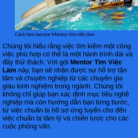
Cách làm mentor Mentor tìm việc làm
Chúng tôi hiểu rằng việc tìm kiếm một công
việc phù hợp có thể là một hành trình dài và
đầy thử thách. Với gói
Mentor Tìm Việc
Làm
này, bạn sẽ nhận được sự hỗ trợ tận
tâm và chuyên nghiệp từ các chuyên gia
giàu kinh nghiệm trong ngành. Chúng tôi
không chỉ giúp bạn xác định mục tiêu nghề
nghiệp mà còn hướng dẫn bạn từng bước,
từ việc chuẩn bị hồ sơ ứng tuyển cho đến
việc chuẩn bị tâm lý và chiến lược cho các
cuộc phỏng vấn.