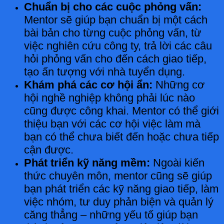
Chuẩn bị cho các cuộc phỏng vấn:
Mentor sẽ giúp bạn chuẩn bị một cách
bài bản cho từng cuộc phỏng vấn, từ
việc nghiên cứu công ty, trả lời các câu
hỏi phỏng vấn cho đến cách giao tiếp,
tạo ấn tượng với nhà tuyển dụng.
Khám phá các cơ hội ẩn:
Những cơ
hội nghề nghiệp không phải lúc nào
cũng được công khai. Mentor có thể giới
thiệu bạn với các cơ hội việc làm mà
bạn có thể chưa biết đến hoặc chưa tiếp
cận được.
Phát triển kỹ năng mềm:
Ngoài kiến
thức chuyên môn, mentor cũng sẽ giúp
bạn phát triển các kỹ năng giao tiếp, làm
việc nhóm, tư duy phản biện và quản lý
căng thẳng – những yếu tố giúp bạn