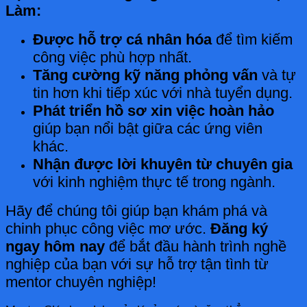
Làm:
Được hỗ trợ cá nhân hóa
để tìm kiếm
công việc phù hợp nhất.
Tăng cường kỹ năng phỏng vấn
và tự
tin hơn khi tiếp xúc với nhà tuyển dụng.
Phát triển hồ sơ xin việc hoàn hảo
giúp bạn nổi bật giữa các ứng viên
khác.
Nhận được lời khuyên từ chuyên gia
với kinh nghiệm thực tế trong ngành.
Hãy để chúng tôi giúp bạn khám phá và
chinh phục công việc mơ ước.
Đăng ký
ngay hôm nay
để bắt đầu hành trình nghề
nghiệp của bạn với sự hỗ trợ tận tình từ
mentor chuyên nghiệp!