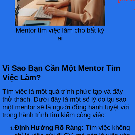
Mentor tìm việc làm cho bất kỳ
ai
Vì Sao Bạn Cần Một Mentor Tìm
Việc Làm?
Tìm việc là một quá trình phức tạp và đầy
thử thách. Dưới đây là một số lý do tại sao
một mentor sẽ là người đồng hành tuyệt vời
trong hành trình tìm kiếm công việc:
Định Hướng Rõ Ràng:
Tìm việc không