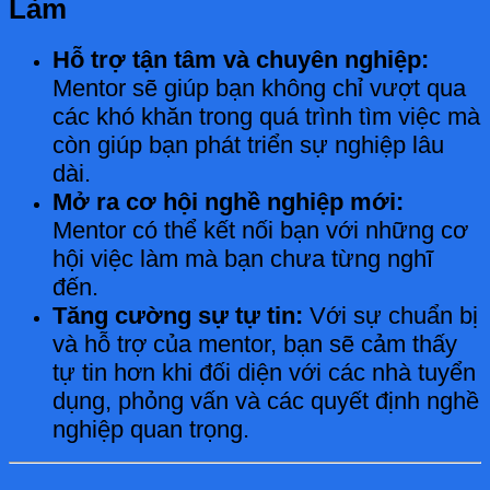
Làm
Hỗ trợ tận tâm và chuyên nghiệp:
Mentor sẽ giúp bạn không chỉ vượt qua
các khó khăn trong quá trình tìm việc mà
còn giúp bạn phát triển sự nghiệp lâu
dài.
Mở ra cơ hội nghề nghiệp mới:
Mentor có thể kết nối bạn với những cơ
hội việc làm mà bạn chưa từng nghĩ
đến.
Tăng cường sự tự tin:
Với sự chuẩn bị
và hỗ trợ của mentor, bạn sẽ cảm thấy
tự tin hơn khi đối diện với các nhà tuyển
dụng, phỏng vấn và các quyết định nghề
nghiệp quan trọng.