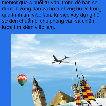
mentor qua 4 buổi tư vấn, trong đó bạn sẽ
được hướng dẫn và hỗ trợ từng bước trong
quá trình tìm việc làm, từ việc xây dựng hồ
sơ đến chuẩn bị cho phỏng vấn và chiến
lược tìm kiếm việc làm.