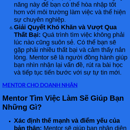
năng này để bạn có thể hòa nhập tốt
hơn với môi trường làm việc và thể hiện
sự chuyên nghiệp.
Giải Quyết Khó Khăn và Vượt Qua
Thất Bại:
Quá trình tìm việc không phải
lúc nào cũng suôn sẻ. Có thể bạn sẽ
gặp phải nhiều thất bại và cảm thấy nản
lòng. Mentor sẽ là người đồng hành giúp
bạn nhìn nhận lại vấn đề, rút ra bài học
và tiếp tục tiến bước với sự tự tin mới.
MENTOR CHO DOANH NHÂN
Mentor Tìm Việc Làm Sẽ Giúp Bạn
Những Gì?
Xác định thế mạnh và điểm yếu của
bản thân:
Mentor sẽ giúp bạn nhận diện