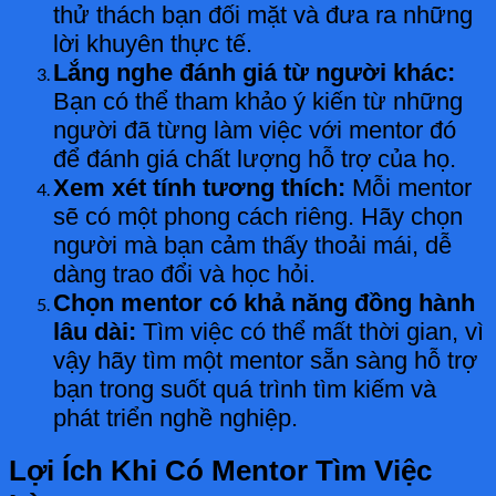
thử thách bạn đối mặt và đưa ra những
lời khuyên thực tế.
Lắng nghe đánh giá từ người khác:
Bạn có thể tham khảo ý kiến từ những
người đã từng làm việc với mentor đó
để đánh giá chất lượng hỗ trợ của họ.
Xem xét tính tương thích:
Mỗi mentor
sẽ có một phong cách riêng. Hãy chọn
người mà bạn cảm thấy thoải mái, dễ
dàng trao đổi và học hỏi.
Chọn mentor có khả năng đồng hành
lâu dài:
Tìm việc có thể mất thời gian, vì
vậy hãy tìm một mentor sẵn sàng hỗ trợ
bạn trong suốt quá trình tìm kiếm và
phát triển nghề nghiệp.
Lợi Ích Khi Có Mentor Tìm Việc