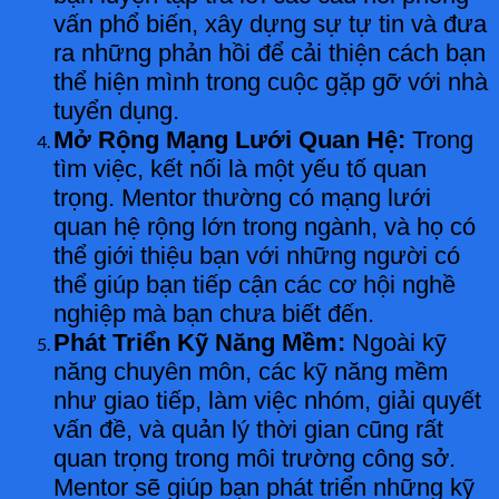
vấn phổ biến, xây dựng sự tự tin và đưa
ra những phản hồi để cải thiện cách bạn
thể hiện mình trong cuộc gặp gỡ với nhà
tuyển dụng.
Mở Rộng Mạng Lưới Quan Hệ:
Trong
tìm việc, kết nối là một yếu tố quan
trọng. Mentor thường có mạng lưới
quan hệ rộng lớn trong ngành, và họ có
thể giới thiệu bạn với những người có
thể giúp bạn tiếp cận các cơ hội nghề
nghiệp mà bạn chưa biết đến.
Phát Triển Kỹ Năng Mềm:
Ngoài kỹ
năng chuyên môn, các kỹ năng mềm
như giao tiếp, làm việc nhóm, giải quyết
vấn đề, và quản lý thời gian cũng rất
quan trọng trong môi trường công sở.
Mentor sẽ giúp bạn phát triển những kỹ