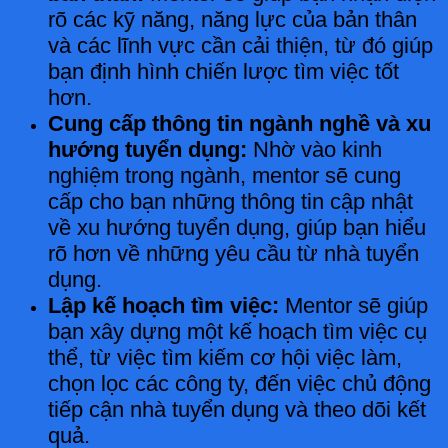
rõ các kỹ năng, năng lực của bản thân
và các lĩnh vực cần cải thiện, từ đó giúp
bạn định hình chiến lược tìm việc tốt
hơn.
Cung cấp thông tin ngành nghề và xu
hướng tuyển dụng:
Nhờ vào kinh
nghiệm trong ngành, mentor sẽ cung
cấp cho bạn những thông tin cập nhật
về xu hướng tuyển dụng, giúp bạn hiểu
rõ hơn về những yêu cầu từ nhà tuyển
dụng.
Lập kế hoạch tìm việc:
Mentor sẽ giúp
bạn xây dựng một kế hoạch tìm việc cụ
thể, từ việc tìm kiếm cơ hội việc làm,
chọn lọc các công ty, đến việc chủ động
tiếp cận nhà tuyển dụng và theo dõi kết
quả.