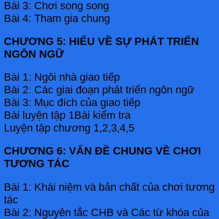
Bài 3: Chơi song song
Bài 4: Tham gia chung
CHƯƠNG 5: HIỂU VỀ SỰ PHÁT TRIỂN
NGÔN NGỮ
Bài 1: Ngôi nhà giao tiếp
Bài 2: Các giai đoạn phát triển ngôn ngữ
Bài 3: Mục đích của giao tiếp
Bài luyện tập 1Bài kiểm tra
Luyện tập chương 1,2,3,4,5
CHƯƠNG 6: VẤN ĐỀ CHUNG VỀ CHƠI
TƯƠNG TÁC
Bài 1: Khái niệm và bản chất của chơi tương
tác
Bài 2: Nguyên tắc CHB và Các từ khóa của