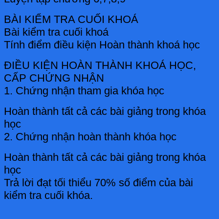
BÀI KIỂM TRA CUỐI KHOÁ
Bài kiểm tra cuối khoá
Tính điểm điều kiện Hoàn thành khoá học
ĐIỀU KIỆN HOÀN THÀNH KHOÁ HỌC,
CẤP CHỨNG NHẬN
1. Chứng nhận tham gia khóa học
Hoàn thành tất cả các bài giảng trong khóa
học
2. Chứng nhận hoàn thành khóa học
Hoàn thành tất cả các bài giảng trong khóa
học
Trả lời đạt tối thiểu 70% số điểm của bài
kiểm tra cuối khóa.