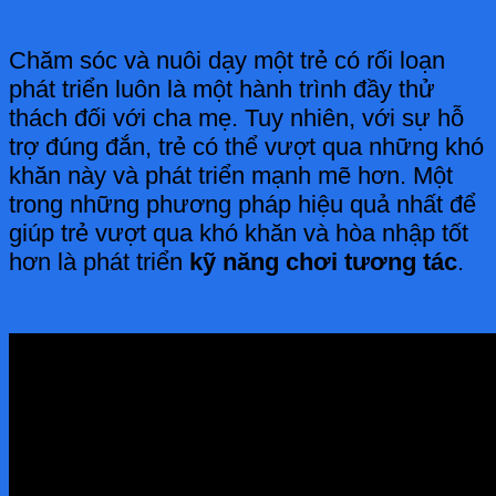
Chăm sóc và nuôi dạy một trẻ có rối loạn
phát triển luôn là một hành trình đầy thử
thách đối với cha mẹ. Tuy nhiên, với sự hỗ
trợ đúng đắn, trẻ có thể vượt qua những khó
khăn này và phát triển mạnh mẽ hơn. Một
trong những phương pháp hiệu quả nhất để
giúp trẻ vượt qua khó khăn và hòa nhập tốt
hơn là phát triển
kỹ năng chơi tương tác
.