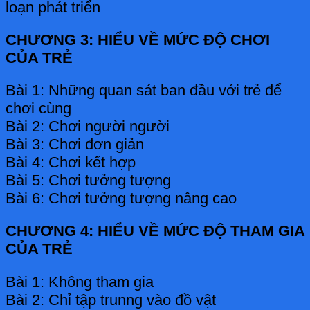
loạn phát triển
CHƯƠNG 3: HIỂU VỀ MỨC ĐỘ CHƠI
CỦA TRẺ
Bài 1: Những quan sát ban đầu với trẻ để
chơi cùng
Bài 2: Chơi người người
Bài 3: Chơi đơn giản
Bài 4: Chơi kết hợp
Bài 5: Chơi tưởng tượng
Bài 6: Chơi tưởng tượng nâng cao
CHƯƠNG 4: HIỂU VỀ MỨC ĐỘ THAM GIA
CỦA TRẺ
Bài 1: Không tham gia
Bài 2: Chỉ tập trunng vào đồ vật