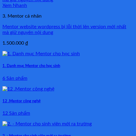
Xem Nhanh
3. Mentor cá nhân
Mentor website wordpress bị lỗi thời lên version mới nhất
mà giữ nguyên nội dung
1.500.000
₫
1. Danh mục Mentor cho học sinh
6 Sản phẩm
12 .Mentor công nghệ
12 Sản phẩm