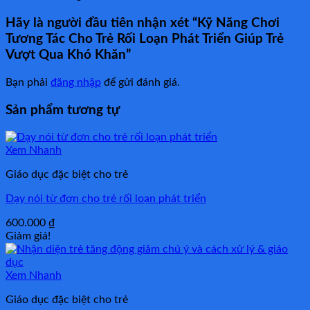
Hãy là người đầu tiên nhận xét “Kỹ Năng Chơi
Tương Tác Cho Trẻ Rối Loạn Phát Triển Giúp Trẻ
Vượt Qua Khó Khăn”
Bạn phải
đăng nhập
để gửi đánh giá.
Sản phẩm tương tự
Xem Nhanh
Giáo dục đặc biệt cho trẻ
Dạy nói từ đơn cho trẻ rối loạn phát triển
600.000
₫
Giảm giá!
Xem Nhanh
Giáo dục đặc biệt cho trẻ