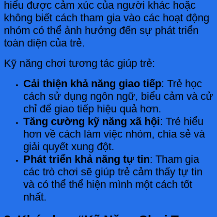
hiểu được cảm xúc của người khác hoặc
không biết cách tham gia vào các hoạt động
nhóm có thể ảnh hưởng đến sự phát triển
toàn diện của trẻ.
Kỹ năng chơi tương tác giúp trẻ:
Cải thiện khả năng giao tiếp
: Trẻ học
cách sử dụng ngôn ngữ, biểu cảm và cử
chỉ để giao tiếp hiệu quả hơn.
Tăng cường kỹ năng xã hội
: Trẻ hiểu
hơn về cách làm việc nhóm, chia sẻ và
giải quyết xung đột.
Phát triển khả năng tự tin
: Tham gia
các trò chơi sẽ giúp trẻ cảm thấy tự tin
và có thể thể hiện mình một cách tốt
nhất.