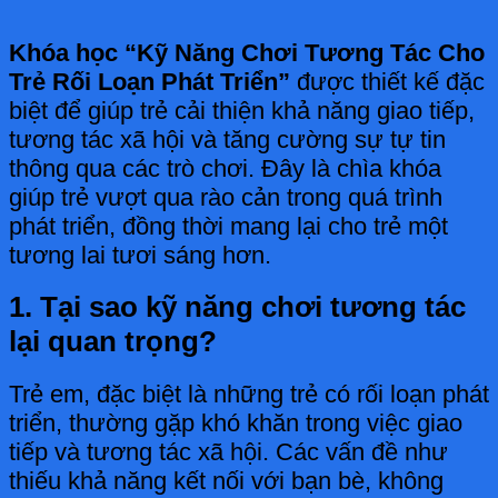
Khóa học “Kỹ Năng Chơi Tương Tác Cho
Trẻ Rối Loạn Phát Triển”
được thiết kế đặc
biệt để giúp trẻ cải thiện khả năng giao tiếp,
tương tác xã hội và tăng cường sự tự tin
thông qua các trò chơi. Đây là chìa khóa
giúp trẻ vượt qua rào cản trong quá trình
phát triển, đồng thời mang lại cho trẻ một
tương lai tươi sáng hơn.
1. Tại sao kỹ năng chơi tương tác
lại quan trọng?
Trẻ em, đặc biệt là những trẻ có rối loạn phát
triển, thường gặp khó khăn trong việc giao
tiếp và tương tác xã hội. Các vấn đề như
thiếu khả năng kết nối với bạn bè, không