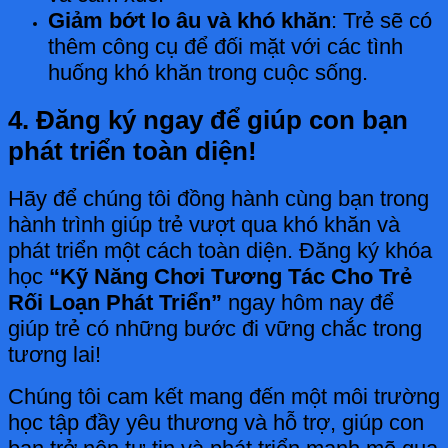
Giảm bớt lo âu và khó khăn
: Trẻ sẽ có
thêm công cụ để đối mặt với các tình
huống khó khăn trong cuộc sống.
4. Đăng ký ngay để giúp con bạn
phát triển toàn diện!
Hãy để chúng tôi đồng hành cùng bạn trong
hành trình giúp trẻ vượt qua khó khăn và
phát triển một cách toàn diện. Đăng ký khóa
học
“Kỹ Năng Chơi Tương Tác Cho Trẻ
Rối Loạn Phát Triển”
ngay hôm nay để
giúp trẻ có những bước đi vững chắc trong
tương lai!
Chúng tôi cam kết mang đến một môi trường
học tập đầy yêu thương và hỗ trợ, giúp con