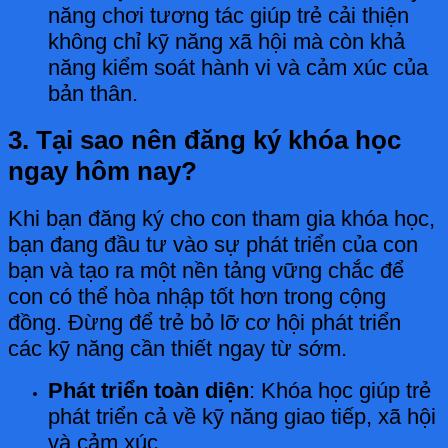
năng chơi tương tác giúp trẻ cải thiện
không chỉ kỹ năng xã hội mà còn khả
năng kiểm soát hành vi và cảm xúc của
bản thân.
3. Tại sao nên đăng ký khóa học
ngay hôm nay?
Khi bạn đăng ký cho con tham gia khóa học,
bạn đang đầu tư vào sự phát triển của con
bạn và tạo ra một nền tảng vững chắc để
con có thể hòa nhập tốt hơn trong cộng
đồng. Đừng để trẻ bỏ lỡ cơ hội phát triển
các kỹ năng cần thiết ngay từ sớm.
Phát triển toàn diện
: Khóa học giúp trẻ
phát triển cả về kỹ năng giao tiếp, xã hội
và cảm xúc.