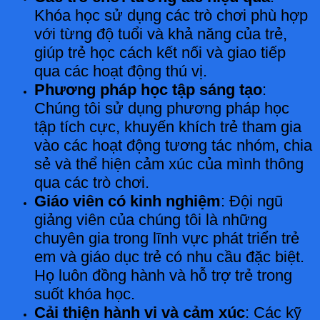
Khóa học sử dụng các trò chơi phù hợp
với từng độ tuổi và khả năng của trẻ,
giúp trẻ học cách kết nối và giao tiếp
qua các hoạt động thú vị.
Phương pháp học tập sáng tạo
:
Chúng tôi sử dụng phương pháp học
tập tích cực, khuyến khích trẻ tham gia
vào các hoạt động tương tác nhóm, chia
sẻ và thể hiện cảm xúc của mình thông
qua các trò chơi.
Giáo viên có kinh nghiệm
: Đội ngũ
giảng viên của chúng tôi là những
chuyên gia trong lĩnh vực phát triển trẻ
em và giáo dục trẻ có nhu cầu đặc biệt.
Họ luôn đồng hành và hỗ trợ trẻ trong
suốt khóa học.
Cải thiện hành vi và cảm xúc
: Các kỹ