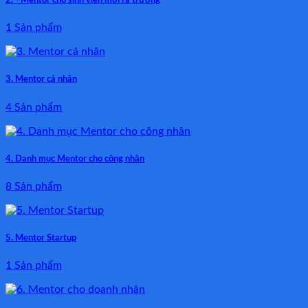
2. - Mentor cho sinh viên mới ra trường
1 Sản phẩm
3. Mentor cá nhân
4 Sản phẩm
4. Danh mục Mentor cho công nhân
8 Sản phẩm
5. Mentor Startup
1 Sản phẩm