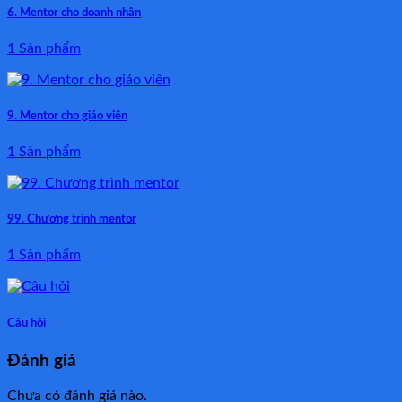
6. Mentor cho doanh nhân
1 Sản phẩm
9. Mentor cho giáo viên
1 Sản phẩm
99. Chương trình mentor
1 Sản phẩm
Câu hỏi
Đánh giá
Chưa có đánh giá nào.