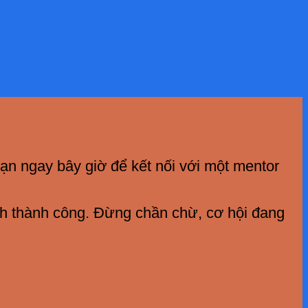
ạn ngay bây giờ để kết nối với một mentor
ình thành công. Đừng chần chừ, cơ hội đang