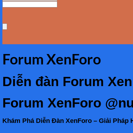
Forum XenForo
Diễn đàn Forum Xen
Forum XenForo @nu
Khám Phá Diễn Đàn XenForo – Giải Pháp