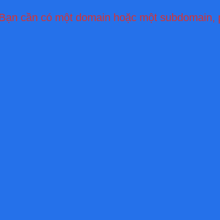
 Bạn cần có một domain hoặc một subdomain, 