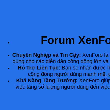
Forum XenF
Chuyên Nghiệp và Tin Cậy:
XenForo là 
dùng cho các diễn đàn cộng đồng lớn và 
Hỗ Trợ Liên Tục:
Bạn sẽ nhận được hỗ
cộng đồng người dùng mạnh mẽ, gi
Khả Năng Tăng Trưởng:
XenForo giúp
việc tăng số lượng người dùng đến việ