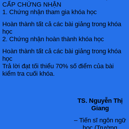
CẤP CHỨNG NHẬN
1. Chứng nhận tham gia khóa học
Hoàn thành tất cả các bài giảng trong khóa
học
2. Chứng nhận hoàn thành khóa học
Hoàn thành tất cả các bài giảng trong khóa
học
Trả lời đạt tối thiểu 70% số điểm của bài
kiểm tra cuối khóa.
TS. Nguyễn Thị
Giang
– Tiến sĩ ngôn ngữ
học (Trường