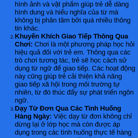
hình ảnh và vật phẩm giúp trẻ dễ dàng
hình dung và hiểu nghĩa của từ mà
không bị phân tâm bởi quá nhiều thông
tin khác.
Khuyến Khích Giao Tiếp Thông Qua
Chơi:
Chơi là một phương pháp học hỏi
hiệu quả đối với trẻ em. Thông qua các
trò chơi tương tác, trẻ sẽ học cách sử
dụng từ ngữ để giao tiếp. Các hoạt động
này cũng giúp trẻ cải thiện khả năng
giao tiếp xã hội trong môi trường tự
nhiên, từ đó thúc đẩy sự phát triển ngôn
ngữ.
Dạy Từ Đơn Qua Các Tình Huống
Hàng Ngày:
Việc dạy từ đơn không chỉ
dừng lại ở lớp học mà còn được áp
dụng trong các tình huống thực tế hàng