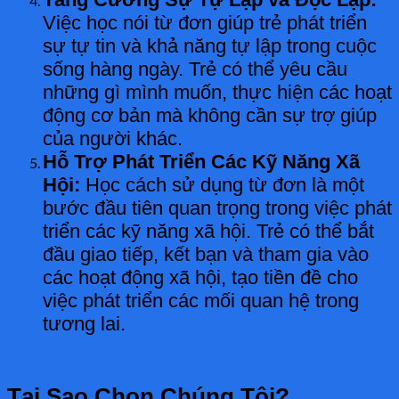
Việc học nói từ đơn giúp trẻ phát triển
sự tự tin và khả năng tự lập trong cuộc
sống hàng ngày. Trẻ có thể yêu cầu
những gì mình muốn, thực hiện các hoạt
động cơ bản mà không cần sự trợ giúp
của người khác.
Hỗ Trợ Phát Triển Các Kỹ Năng Xã
Hội:
Học cách sử dụng từ đơn là một
bước đầu tiên quan trọng trong việc phát
triển các kỹ năng xã hội. Trẻ có thể bắt
đầu giao tiếp, kết bạn và tham gia vào
các hoạt động xã hội, tạo tiền đề cho
việc phát triển các mối quan hệ trong
tương lai.
Tại Sao Chọn Chúng Tôi?