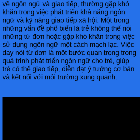
về ngôn ngữ và giao tiếp, thường gặp khó
khăn trong việc phát triển khả năng ngôn
ngữ và kỹ năng giao tiếp xã hội. Một trong
những vấn đề phổ biến là trẻ không thể nói
những từ đơn hoặc gặp khó khăn trong việc
sử dụng ngôn ngữ một cách mạch lạc. Việc
dạy nói từ đơn là một bước quan trọng trong
quá trình phát triển ngôn ngữ cho trẻ, giúp
trẻ có thể giao tiếp, diễn đạt ý tưởng cơ bản
và kết nối với môi trường xung quanh.