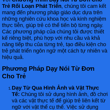
Trẻ Rối Loạn Phát Triển
, chúng tôi cam kết
mang đến phương pháp giáo dục dựa trên
những nghiên cứu khoa học và kinh nghiệm
thực tiễn, giúp trẻ có thể tiến bộ từng ngày.
Các phương pháp của chúng tôi được thiết
kế riêng biệt, phù hợp với nhu cầu và khả
năng tiếp thu của từng trẻ, tạo điều kiện cho
trẻ phát triển ngôn ngữ một cách tự nhiên và
hiệu quả.
Phương Pháp Dạy Nói Từ Đơn
Cho Trẻ
Dạy Từ Qua Hình Ảnh và Vật Thực
Tế:
Chúng tôi sử dụng hình ảnh, đồ chơi
và các vật thực tế để giúp trẻ liên kết từ
ngữ với vật thể cụ thể. Việc sử dụng