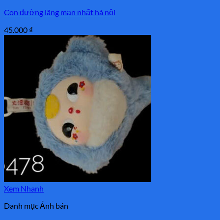
Con đường lãng mạn nhất hà nội
45.000
₫
Xem Nhanh
Danh mục Ảnh bán