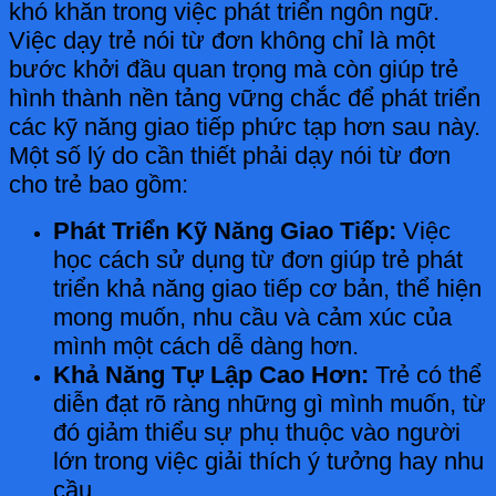
khó khăn trong việc phát triển ngôn ngữ.
Việc dạy trẻ nói từ đơn không chỉ là một
bước khởi đầu quan trọng mà còn giúp trẻ
hình thành nền tảng vững chắc để phát triển
các kỹ năng giao tiếp phức tạp hơn sau này.
Một số lý do cần thiết phải dạy nói từ đơn
cho trẻ bao gồm:
Phát Triển Kỹ Năng Giao Tiếp:
Việc
học cách sử dụng từ đơn giúp trẻ phát
triển khả năng giao tiếp cơ bản, thể hiện
mong muốn, nhu cầu và cảm xúc của
mình một cách dễ dàng hơn.
Khả Năng Tự Lập Cao Hơn:
Trẻ có thể
diễn đạt rõ ràng những gì mình muốn, từ
đó giảm thiểu sự phụ thuộc vào người
lớn trong việc giải thích ý tưởng hay nhu
cầu.