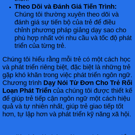
Theo Dõi và Đánh Giá Tiến Trình:
Chúng tôi thường xuyên theo dõi và
đánh giá sự tiến bộ của trẻ để điều
chỉnh phương pháp giảng dạy sao cho
phù hợp nhất với nhu cầu và tốc độ phát
triển của từng trẻ.
Chúng tôi hiểu rằng mỗi trẻ có một cách học
và phát triển riêng biệt, đặc biệt là những trẻ
gặp khó khăn trong việc phát triển ngôn ngữ.
Chương trình
Dạy Nói Từ Đơn Cho Trẻ Rối
Loạn Phát Triển
của chúng tôi được thiết kế
để giúp trẻ tiếp cận ngôn ngữ một cách hiệu
quả và tự nhiên nhất, giúp trẻ giao tiếp tốt
hơn, tự lập hơn và phát triển kỹ năng xã hội.