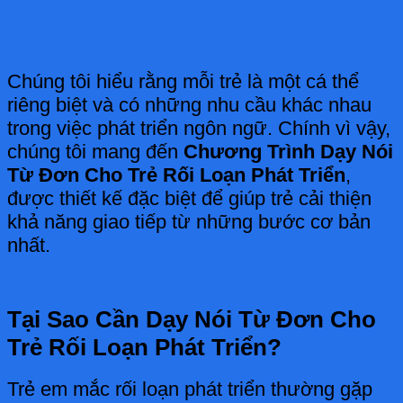
Chúng tôi hiểu rằng mỗi trẻ là một cá thể
riêng biệt và có những nhu cầu khác nhau
trong việc phát triển ngôn ngữ. Chính vì vậy,
chúng tôi mang đến
Chương Trình Dạy Nói
Từ Đơn Cho Trẻ Rối Loạn Phát Triển
,
được thiết kế đặc biệt để giúp trẻ cải thiện
khả năng giao tiếp từ những bước cơ bản
nhất.
Tại Sao Cần Dạy Nói Từ Đơn Cho
Trẻ Rối Loạn Phát Triển?
Trẻ em mắc rối loạn phát triển thường gặp