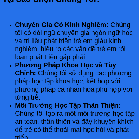
Chuyên Gia Có Kinh Nghiệm:
Chúng
tôi có đội ngũ chuyên gia ngôn ngữ học
và trị liệu phát triển trẻ em giàu kinh
nghiệm, hiểu rõ các vấn đề trẻ em rối
loạn phát triển gặp phải.
Phương Pháp Khoa Học và Tùy
Chỉnh:
Chúng tôi sử dụng các phương
pháp học tập khoa học, kết hợp với
phương pháp cá nhân hóa phù hợp với
từng trẻ.
Môi Trường Học Tập Thân Thiện:
Chúng tôi tạo ra một môi trường học tập
an toàn, thân thiện và đầy khuyến khích
để trẻ có thể thoải mái học hỏi và phát
triển.