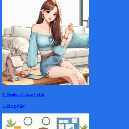
6. Mentor cho doanh nhân
1 Sản phẩm