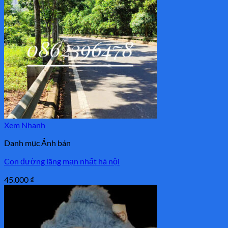
Xem Nhanh
Danh mục Ảnh bán
Con đường lãng mạn nhất hà nội
45.000
₫