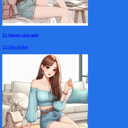
12 .Mentor công nghệ
12 Sản phẩm